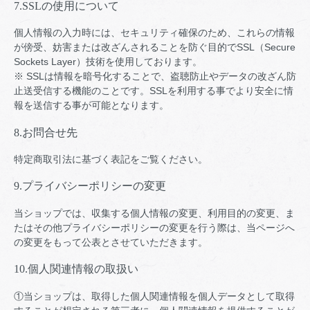
7.SSLの使用について
個人情報の入力時には、セキュリティ確保のため、これらの情報
が傍受、妨害または改ざんされることを防ぐ目的でSSL（Secure
Sockets Layer）技術を使用しております。
※ SSLは情報を暗号化することで、盗聴防止やデータの改ざん防
止送受信する機能のことです。SSLを利用する事でより安全に情
報を送信する事が可能となります。
8.お問合せ先
特定商取引法に基づく表記をご覧ください。
9.プライバシーポリシーの変更
当ショップでは、収集する個人情報の変更、利用目的の変更、ま
たはその他プライバシーポリシーの変更を行う際は、当ページへ
の変更をもって公表とさせていただきます。
10.個人関連情報の取扱い
①当ショップは、取得した個人関連情報を個人データとして取得